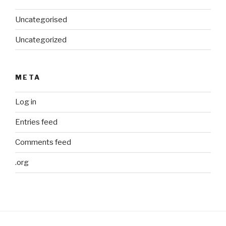
Uncategorised
Uncategorized
META
Log in
Entries feed
Comments feed
.org