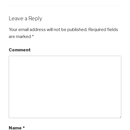
Leave a Reply
Your email address will not be published.
Required fields
are marked
*
Comment
Name
*