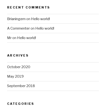
RECENT COMMENTS
Brianingem
on
Hello world!
A Commenter
on
Hello world!
Mr
on
Hello world!
ARCHIVES
October 2020
May 2019
September 2018
CATEGORIES