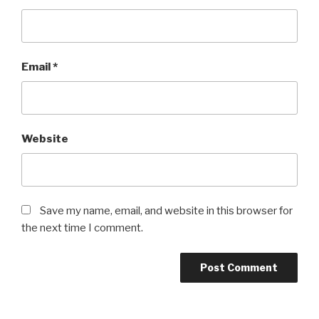
Email
*
Website
Save my name, email, and website in this browser for
the next time I comment.