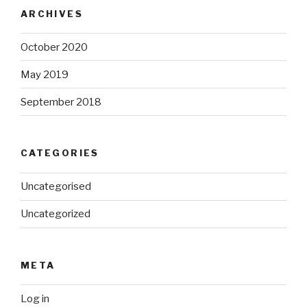
ARCHIVES
October 2020
May 2019
September 2018
CATEGORIES
Uncategorised
Uncategorized
META
Log in