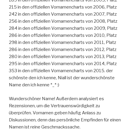
189 in den offiziellen Vornamencharts von 2005, Platz
215 in den offiziellen Vornamencharts von 2006, Platz
242 in den offiziellen Vornamencharts von 2007, Platz
256 in den offiziellen Vornamencharts von 2008, Platz
284 in den offiziellen Vornamencharts von 2009, Platz
286 in den offiziellen Vornamencharts von 2010, Platz
298 in den offiziellen Vornamencharts von 2011, Platz
286 in den offiziellen Vornamencharts von 2012, Platz
280 in den offiziellen Vornamencharts von 2013, Platz
295 in den offiziellen Vornamencharts von 2014, Platz
353 in den offiziellen Vornamencharts von 2015. der
schönste den ich kenne, Niall ist der wunderschönste
Name den ich kenne *_* :)
Wunderschöner Name! Außerdem analysiert es
Rezensionen, um die Vertrauenswürdigkeit zu
überprüfen. Vornamen geben häufig Anlass zu
Diskussionen, denn das persönliche Empfinden für einen
Namen ist reine Geschmackssache.