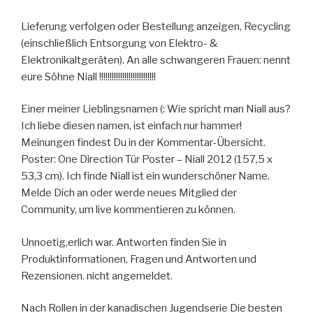
Lieferung verfolgen oder Bestellung anzeigen, Recycling
(einschließlich Entsorgung von Elektro- &
Elektronikaltgeräten). An alle schwangeren Frauen: nennt
eure Söhne Niall !!!!!!!!!!!!!!!!!!!!!!!!!!!
Einer meiner Lieblingsnamen (: Wie spricht man Niall aus?
Ich liebe diesen namen, ist einfach nur hammer!
Meinungen findest Du in der Kommentar-Übersicht.
Poster: One Direction Tür Poster – Niall 2012 (157,5 x
53,3 cm). Ich finde Niall ist ein wunderschöner Name.
Melde Dich an oder werde neues Mitglied der
Community, um live kommentieren zu können.
Unnoetig,erlich war. Antworten finden Sie in
Produktinformationen, Fragen und Antworten und
Rezensionen. nicht angemeldet.
Nach Rollen in der kanadischen Jugendserie Die besten