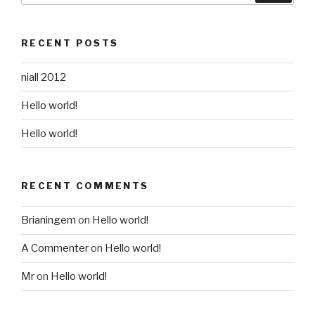
RECENT POSTS
niall 2012
Hello world!
Hello world!
RECENT COMMENTS
Brianingem
on
Hello world!
A Commenter
on
Hello world!
Mr
on
Hello world!