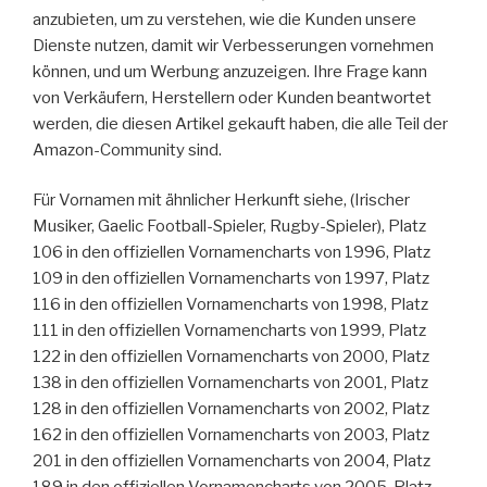
anzubieten, um zu verstehen, wie die Kunden unsere
Dienste nutzen, damit wir Verbesserungen vornehmen
können, und um Werbung anzuzeigen. Ihre Frage kann
von Verkäufern, Herstellern oder Kunden beantwortet
werden, die diesen Artikel gekauft haben, die alle Teil der
Amazon-Community sind.
Für Vornamen mit ähnlicher Herkunft siehe, (Irischer
Musiker, Gaelic Football-Spieler, Rugby-Spieler), Platz
106 in den offiziellen Vornamencharts von 1996, Platz
109 in den offiziellen Vornamencharts von 1997, Platz
116 in den offiziellen Vornamencharts von 1998, Platz
111 in den offiziellen Vornamencharts von 1999, Platz
122 in den offiziellen Vornamencharts von 2000, Platz
138 in den offiziellen Vornamencharts von 2001, Platz
128 in den offiziellen Vornamencharts von 2002, Platz
162 in den offiziellen Vornamencharts von 2003, Platz
201 in den offiziellen Vornamencharts von 2004, Platz