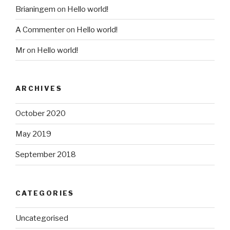
Brianingem
on
Hello world!
A Commenter
on
Hello world!
Mr
on
Hello world!
ARCHIVES
October 2020
May 2019
September 2018
CATEGORIES
Uncategorised