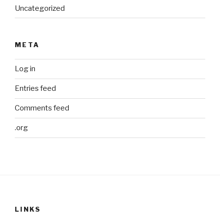
Uncategorized
META
Log in
Entries feed
Comments feed
.org
LINKS