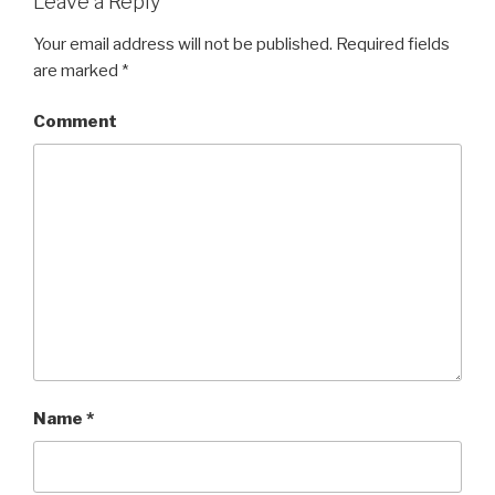
Leave a Reply
Your email address will not be published.
Required fields
are marked
*
Comment
Name
*