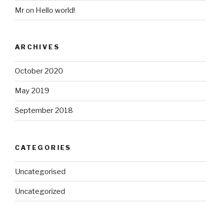
Mr
on
Hello world!
ARCHIVES
October 2020
May 2019
September 2018
CATEGORIES
Uncategorised
Uncategorized