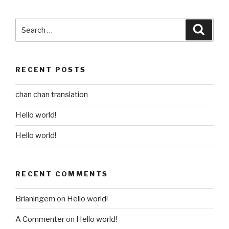
Search
Searc
for:
RECENT POSTS
chan chan translation
Hello world!
Hello world!
RECENT COMMENTS
Brianingem
on
Hello world!
A Commenter
on
Hello world!