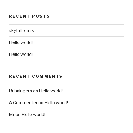
RECENT POSTS
skyfall remix
Hello world!
Hello world!
RECENT COMMENTS
Brianingem
on
Hello world!
A Commenter
on
Hello world!
Mr
on
Hello world!