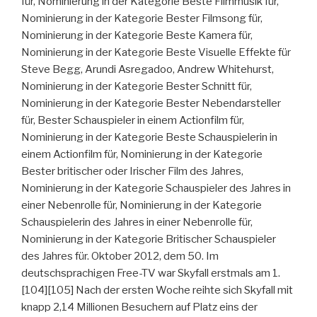
für, Nominierung in der Kategorie Beste Filmmusik für,
Nominierung in der Kategorie Bester Filmsong für,
Nominierung in der Kategorie Beste Kamera für,
Nominierung in der Kategorie Beste Visuelle Effekte für
Steve Begg, Arundi Asregadoo, Andrew Whitehurst,
Nominierung in der Kategorie Bester Schnitt für,
Nominierung in der Kategorie Bester Nebendarsteller
für, Bester Schauspieler in einem Actionfilm für,
Nominierung in der Kategorie Beste Schauspielerin in
einem Actionfilm für, Nominierung in der Kategorie
Bester britischer oder Irischer Film des Jahres,
Nominierung in der Kategorie Schauspieler des Jahres in
einer Nebenrolle für, Nominierung in der Kategorie
Schauspielerin des Jahres in einer Nebenrolle für,
Nominierung in der Kategorie Britischer Schauspieler
des Jahres für. Oktober 2012, dem 50. Im
deutschsprachigen Free-TV war Skyfall erstmals am 1.
[104][105] Nach der ersten Woche reihte sich Skyfall mit
knapp 2,14 Millionen Besuchern auf Platz eins der