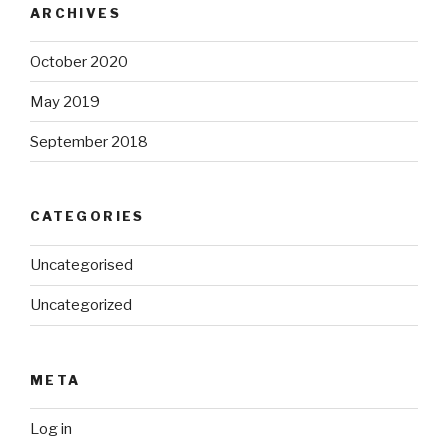
ARCHIVES
October 2020
May 2019
September 2018
CATEGORIES
Uncategorised
Uncategorized
META
Log in