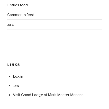
Entries feed
Comments feed
.org
LINKS
Log in
.org
Visit Grand Lodge of Mark Master Masons