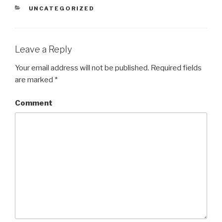
CATEGORIES
UNCATEGORIZED
Leave a Reply
Your email address will not be published.
Required fields
are marked
*
Comment