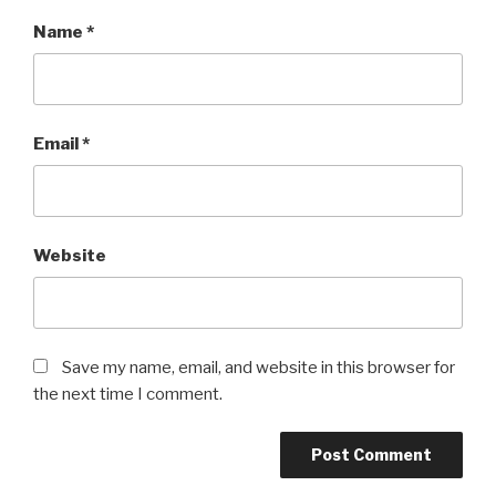
Name
*
Email
*
Website
Save my name, email, and website in this browser for
the next time I comment.