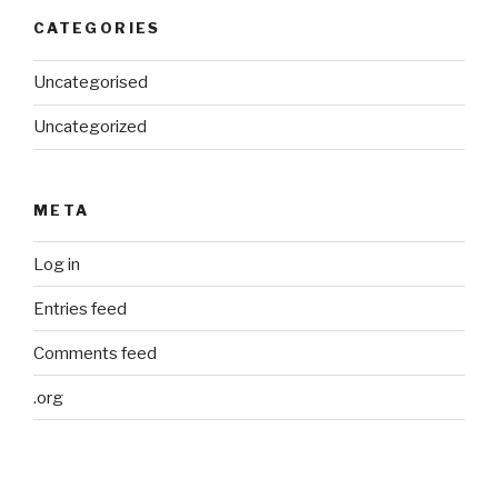
CATEGORIES
Uncategorised
Uncategorized
META
Log in
Entries feed
Comments feed
.org