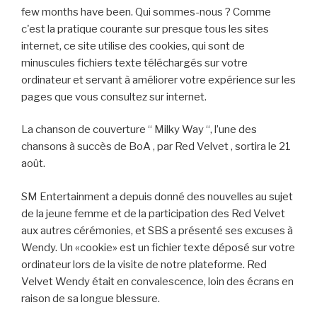
few months have been. Qui sommes-nous ? Comme
c'est la pratique courante sur presque tous les sites
internet, ce site utilise des cookies, qui sont de
minuscules fichiers texte téléchargés sur votre
ordinateur et servant à améliorer votre expérience sur les
pages que vous consultez sur internet.
La chanson de couverture “ Milky Way “, l’une des
chansons à succès de BoA , par Red Velvet , sortira le 21
août.
SM Entertainment a depuis donné des nouvelles au sujet
de la jeune femme et de la participation des Red Velvet
aux autres cérémonies, et SBS a présenté ses excuses à
Wendy. Un «cookie» est un fichier texte déposé sur votre
ordinateur lors de la visite de notre plateforme. Red
Velvet Wendy était en convalescence, loin des écrans en
raison de sa longue blessure.