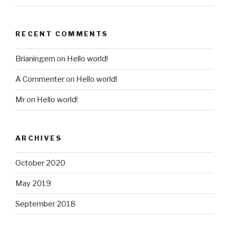
RECENT COMMENTS
Brianingem
on
Hello world!
A Commenter
on
Hello world!
Mr
on
Hello world!
ARCHIVES
October 2020
May 2019
September 2018