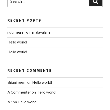
for:
RECENT POSTS
nut meaning in malayalam
Hello world!
Hello world!
RECENT COMMENTS
Brianingem
on
Hello world!
A Commenter
on
Hello world!
Mr
on
Hello world!