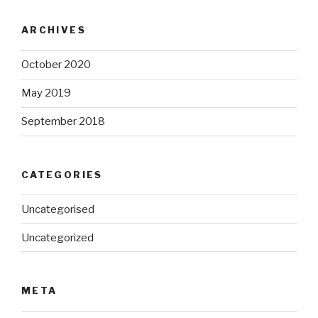
ARCHIVES
October 2020
May 2019
September 2018
CATEGORIES
Uncategorised
Uncategorized
META